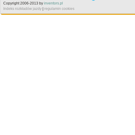
Copyright 2006-2013 by
inventors.pl
Indeks rozkładów jazdy
|
regulamin cookies