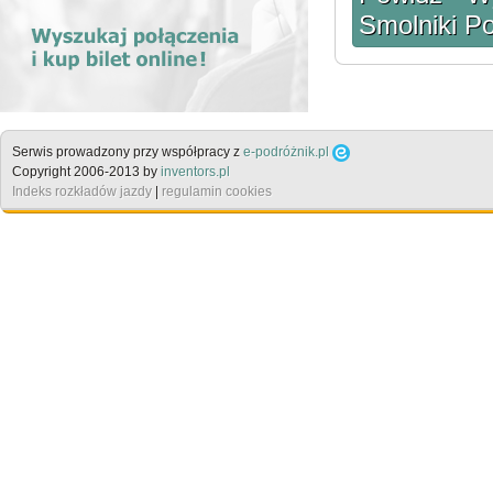
Smolniki P
Serwis prowadzony przy współpracy z
e-podróżnik.pl
Copyright 2006-2013 by
inventors.pl
Indeks rozkładów jazdy
|
regulamin cookies