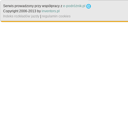
Serwis prowadzony przy współpracy z
e-podróżnik.pl
Copyright 2006-2013 by
inventors.pl
Indeks rozkładów jazdy
|
regulamin cookies