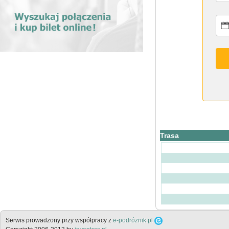
Trasa
Serwis prowadzony przy współpracy z
e-podróżnik.pl