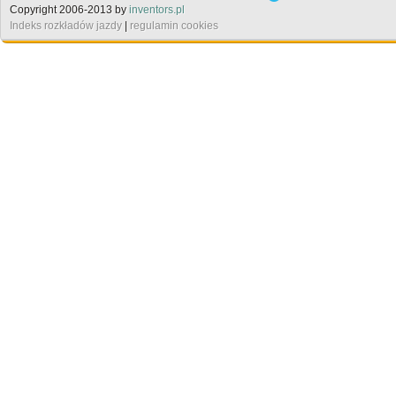
Copyright 2006-2013 by
inventors.pl
Indeks rozkładów jazdy
|
regulamin cookies