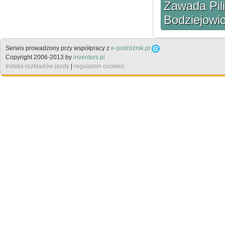
Zawada Pili
Bodziejowic
Serwis prowadzony przy współpracy z
e-podróżnik.pl
Copyright 2006-2013 by
inventors.pl
Indeks rozkładów jazdy
|
regulamin cookies