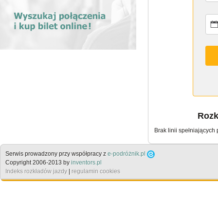
Rozk
Brak linii spełniających
Serwis prowadzony przy współpracy z
e-podróżnik.pl
Copyright 2006-2013 by
inventors.pl
Indeks rozkładów jazdy
|
regulamin cookies