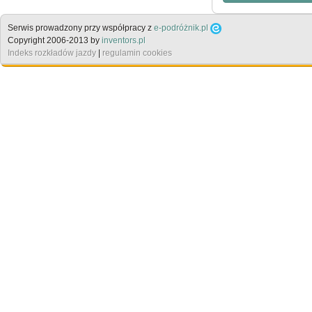
Serwis prowadzony przy współpracy z
e-podróżnik.pl
Copyright 2006-2013 by
inventors.pl
Indeks rozkładów jazdy
|
regulamin cookies