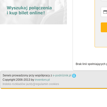
Brak linii spełniających
Serwis prowadzony przy współpracy z
e-podróżnik.pl
Copyright 2006-2013 by
inventors.pl
Indeks rozkładów jazdy
|
regulamin cookies